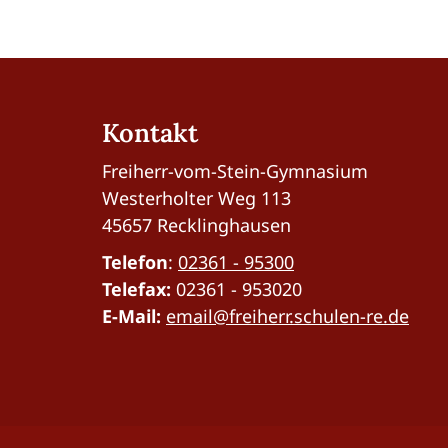
Kontakt
Freiherr-vom-Stein-Gymnasium
Westerholter Weg 113
45657 Recklinghausen
Telefon
:
02361 - 95300
Telefax:
02361 - 953020
E-Mail:
email@freiherr.schulen-re.de