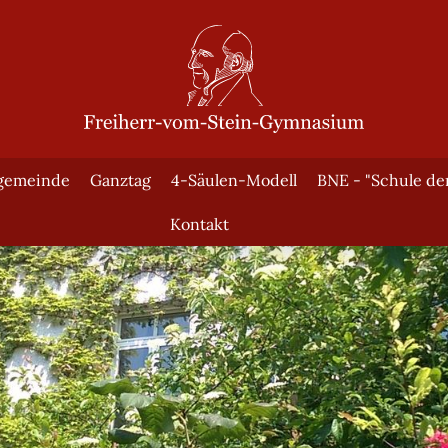
gemeinde
Ganztag
4-Säulen-Modell
BNE - "Schule de
Kontakt