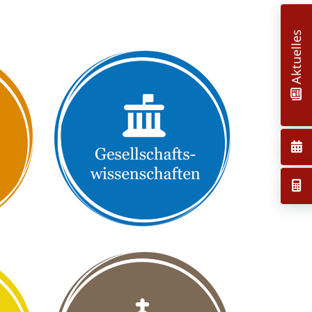
Aktuelles