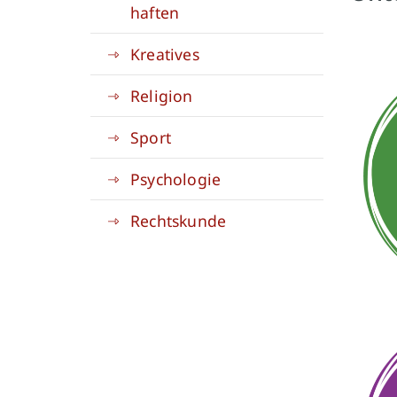
haften
Kreatives
Religion
Sport
Psychologie
Rechtskunde