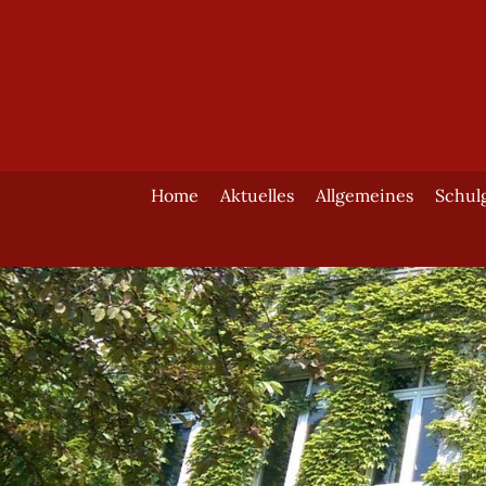
Home
Aktuelles
Allgemeines
Schul