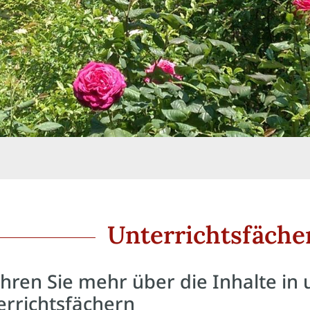
Unterrichtsfäche
hren Sie mehr über die Inhalte in
errichtsfächern