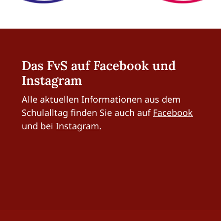
Das FvS auf Facebook und
Instagram
Alle aktuellen Informationen aus dem
Schulalltag finden Sie auch auf
Facebook
und bei
Instagram
.