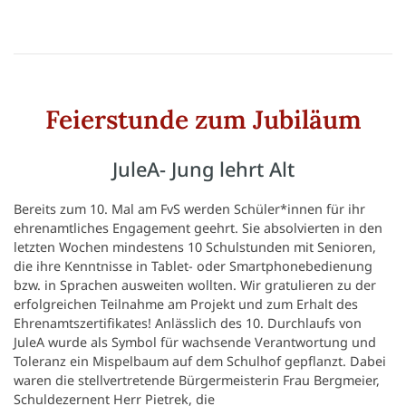
Feierstunde zum Jubiläum
JuleA- Jung lehrt Alt
Bereits zum 10. Mal am FvS werden Schüler*innen für ihr
ehrenamtliches Engagement geehrt. Sie absolvierten in den
letzten Wochen mindestens 10 Schulstunden mit Senioren,
die ihre Kenntnisse in Tablet- oder Smartphonebedienung
bzw. in Sprachen ausweiten wollten. Wir gratulieren zu der
erfolgreichen Teilnahme am Projekt und zum Erhalt des
Ehrenamtszertifikates! Anlässlich des 10. Durchlaufs von
JuleA wurde als Symbol für wachsende Verantwortung und
Toleranz ein Mispelbaum auf dem Schulhof gepflanzt. Dabei
waren die stellvertretende Bürgermeisterin Frau Bergmeier,
Schuldezernent Herr Pietrek, die