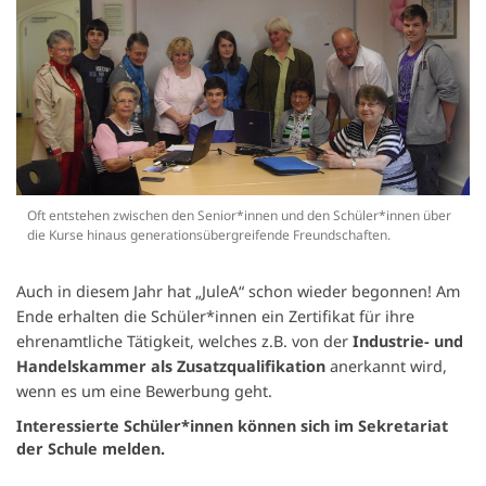
Oft entstehen zwischen den Senior*innen und den Schüler*innen über
die Kurse hinaus generationsübergreifende Freundschaften.
Auch in diesem Jahr hat
„JuleA“ schon wieder begonnen! Am
Ende erhalten die Schüler*innen ein Zertifikat für ihre
ehrenamtliche Tätigkeit, welches z.B. von der
Industrie- und
Handelskammer als Zusatzqualifikation
anerkannt wird,
wenn es um eine Bewerbung geht.
Interessierte Schüler*innen können sich im Sekretariat
der Schule melden.