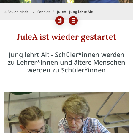
4-Säulen-Modell
Soziales
JuleA - Jung lehrt Alt
JuleA ist wieder gestartet
Jung lehrt Alt - Schüler*innen werden
zu Lehrer*innen und ältere Menschen
werden zu Schüler*innen