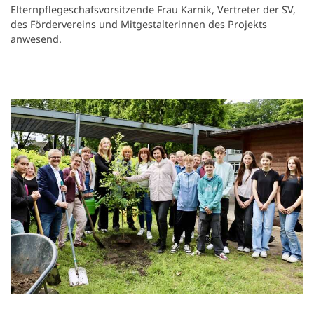
Elternpflegeschafsvorsitzende Frau Karnik, Vertreter der SV,
des Fördervereins und Mitgestalterinnen des Projekts
anwesend.