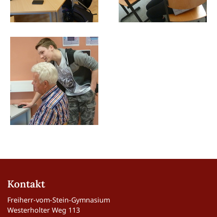
Kontakt
Freiherr-vom-Stein-Gymnasium
Westerholter Weg 113