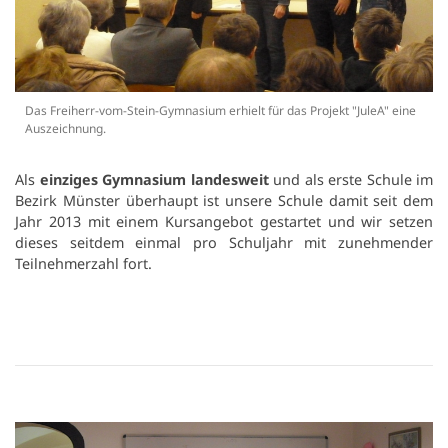
Das Freiherr-vom-Stein-Gymnasium erhielt für das Projekt "JuleA" eine
Auszeichnung.
Als
einziges Gymnasium landesweit
und als erste Schule im
Bezirk Münster überhaupt ist unsere Schule damit seit dem
Jahr 2013 mit einem Kursangebot gestartet und wir setzen
dieses seitdem einmal pro Schuljahr mit zunehmender
Teilnehmerzahl fort.