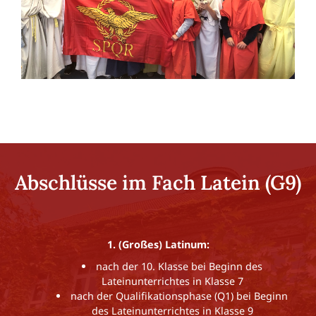
Abschlüsse im Fach Latein (G9)
1. (Großes) Latinum:
nach der 10. Klasse bei Beginn des
Lateinunterrichtes in Klasse 7
nach der Qualifikationsphase (Q1) bei Beginn
des Lateinunterrichtes in Klasse 9