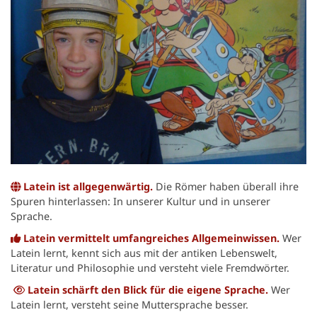
Latein ist allgegenwärtig.
Die Römer haben überall ihre
Spuren hinterlassen: In unserer Kultur und in unserer
Sprache.
Latein vermittelt umfangreiches Allgemeinwissen.
Wer
Latein lernt, kennt sich aus mit der antiken Lebenswelt,
Literatur und Philosophie und versteht viele Fremdwörter.
Latein schärft den Blick für die eigene Sprache.
Wer
Latein lernt, versteht seine Muttersprache besser.