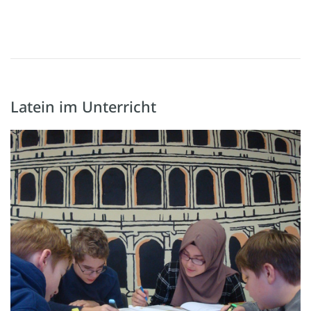
Latein im Unterricht