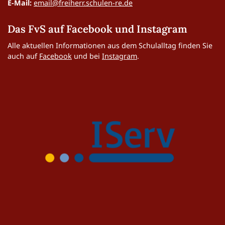
E-Mail:
email@freiherr.schulen-re.de
Das FvS auf Facebook und Instagram
Alle aktuellen Informationen aus dem Schulalltag finden Sie
auch auf
Facebook
und bei
Instagram
.