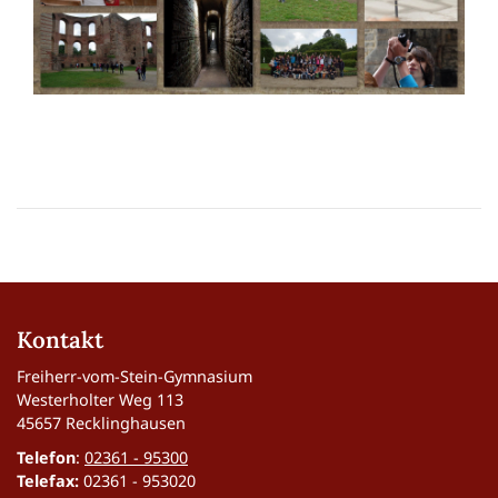
Kontakt
Freiherr-vom-Stein-Gymnasium
Westerholter Weg 113
45657 Recklinghausen
Telefon
:
02361 - 95300
Telefax:
02361 - 953020