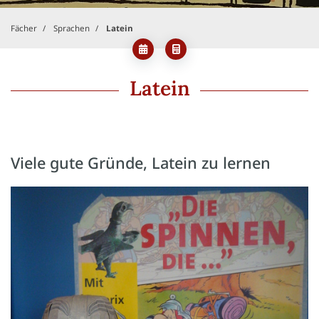
Fächer
Sprachen
Latein
Latein
Viele gute Gründe, Latein zu lernen