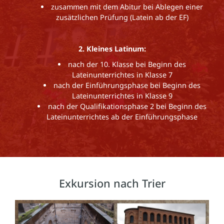
zusammen mit dem Abitur bei Ablegen einer
zusätzlichen Prüfung (Latein ab der EF)
2. Kleines Latinum:
nach der 10. Klasse bei Beginn des
Lateinunterrichtes in Klasse 7
nach der Einführungsphase bei Beginn des
Lateinunterrichtes in Klasse 9
nach der Qualifikationsphase 2 bei Beginn des
Lateinunterrichtes ab der Einführungsphase
Exkursion nach Trier