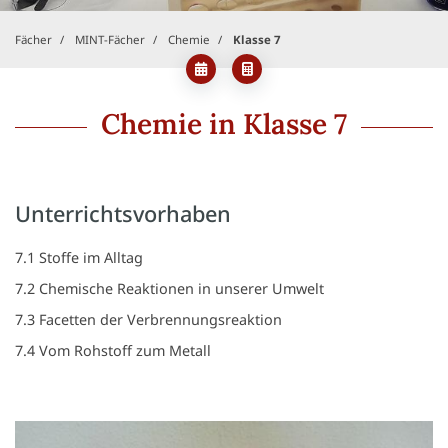
Fächer
MINT-Fächer
Chemie
Klasse 7
Chemie in Klasse 7
Unterrichtsvorhaben
7.1 Stoffe im Alltag
7.2 Chemische Reaktionen in unserer Umwelt
7.3 Facetten der Verbrennungsreaktion
7.4 Vom Rohstoff zum Metall