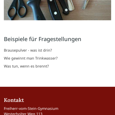
Beispiele für Fragestellungen
Brausepulver - was ist drin?
Wie gewinnt man Trinkwasser?
Was tun, wenn es brennt?
Kontakt
Freiherr-vom-Stein-Gymnasium
Westerholter Weg 113