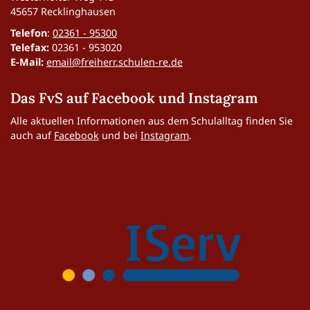
45657 Recklinghausen
Telefon
:
02361 - 95300
Telefax:
02361 - 953020
E-Mail:
email@freiherr.schulen-re.de
Das FvS auf Facebook und Instagram
Alle aktuellen Informationen aus dem Schulalltag finden Sie
auch auf
Facebook
und bei
Instagram
.