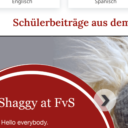
Englisch
Spanisch
Schülerbeiträge aus de