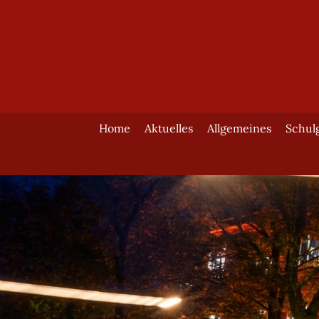
Home
Aktuelles
Allgemeines
Schul