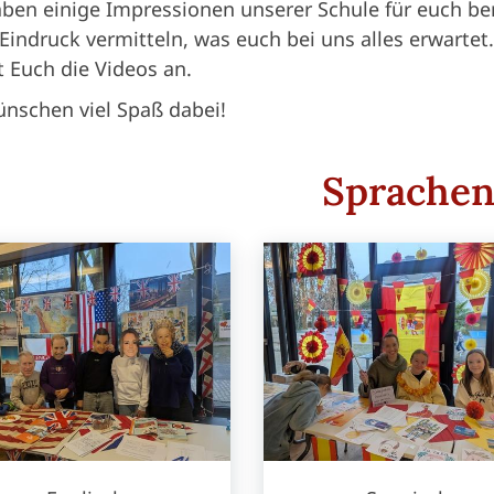
ben einige Impressionen unserer Schule für euch bere
Eindruck vermitteln, was euch bei uns alles erwartet.
 Euch die Videos an.
nschen viel Spaß dabei!
Sprache