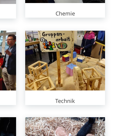
Chemie
Technik