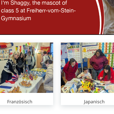
Französisch
Japanisch