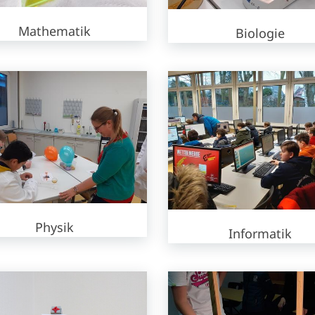
Mathematik
Biologie
Physik
Informatik