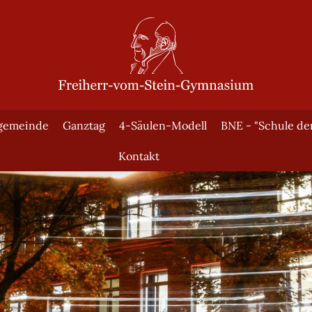
gemeinde
Ganztag
4-Säulen-Modell
BNE - "Schule de
Kontakt