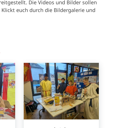
itgestellt. Die Videos und Bilder sollen
 Klickt euch durch die Bildergalerie und
n