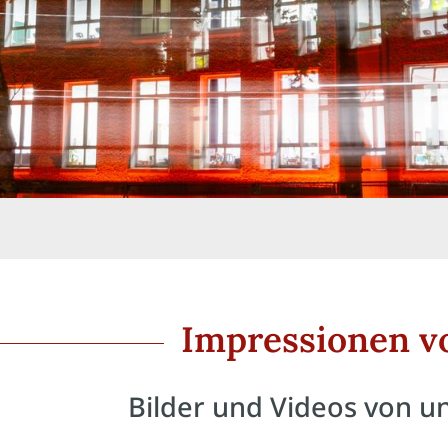
Impressionen v
Bilder und Videos von u