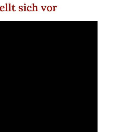
llt sich vor