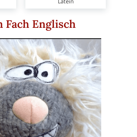
Latein
m Fach Englisch