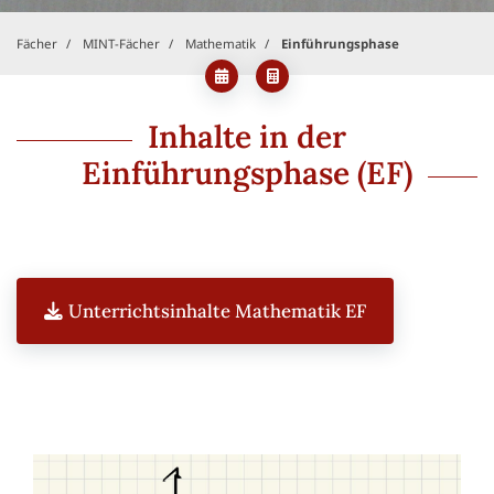
Fächer
MINT-Fächer
Mathematik
Einführungsphase
Inhalte in der
Einführungsphase (EF)
Unterrichtsinhalte Mathematik EF