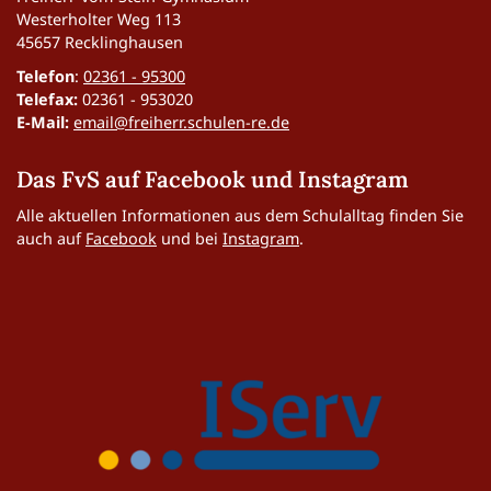
Westerholter Weg 113
45657 Recklinghausen
Telefon
:
02361 - 95300
Telefax:
02361 - 953020
E-Mail:
email@freiherr.schulen-re.de
Das FvS auf Facebook und Instagram
Alle aktuellen Informationen aus dem Schulalltag finden Sie
auch auf
Facebook
und bei
Instagram
.