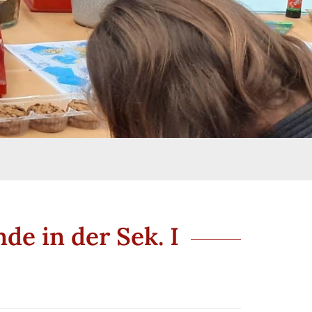
e in der Sek. I