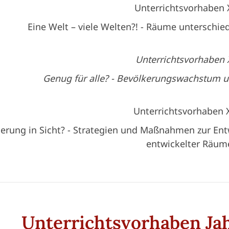
Unterrichtsvorhaben 
Eine Welt – viele Welten?! - Räume unterschi
Unterrichtsvorhaben 
Genug für alle? - Bevölkerungswachstum 
Unterrichtsvorhaben 
erung in Sicht? - Strategien und Maßnahmen zur En
entwickelter Räum
Unterrichtsvorhaben Ja