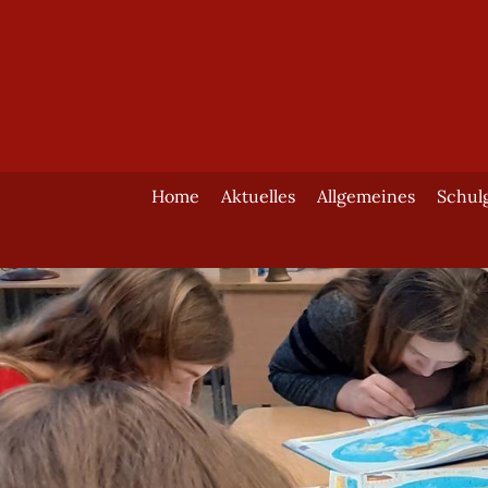
Home
Aktuelles
Allgemeines
Schul