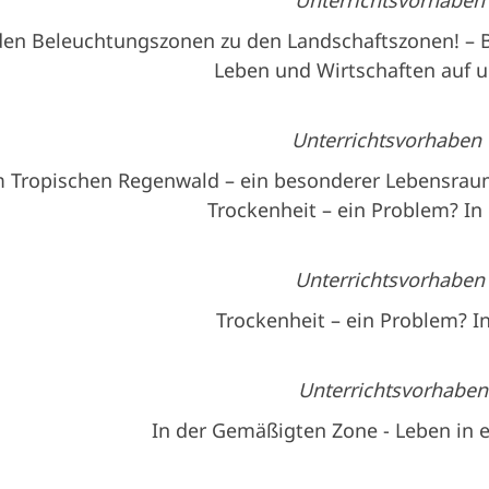
Unterrichtsvorhaben 
den Beleuchtungszonen zu den Landschaftszonen! – 
Leben und Wirtschaften auf u
Unterrichtsvorhaben 
m Tropischen Regenwald – ein besonderer Lebensrau
Trockenheit – ein Problem? In
Unterrichtsvorhaben 
Trockenheit – ein Problem? I
Unterrichtsvorhaben
In der Gemäßigten Zone - Leben in