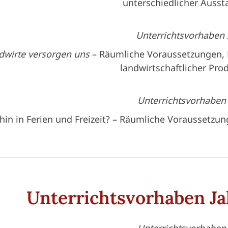
unterschiedlicher Ausst
Unterrichtsvorhaben 
dwirte versorgen uns
– Räumliche Voraussetzungen,
landwirtschaftlicher Pro
Unterrichtsvorhaben 
in in Ferien und Freizeit? – Räumliche Voraussetz
Unterrichtsvorhaben Ja