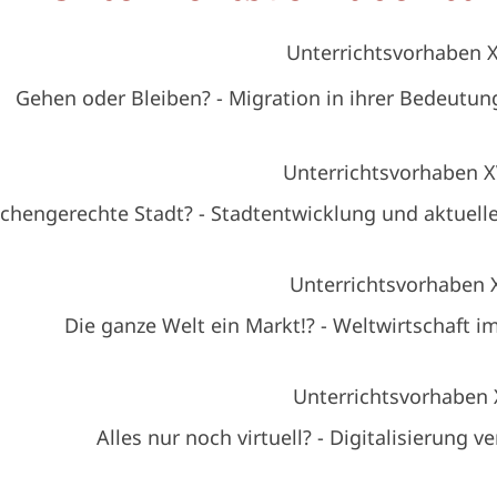
Unterrichtsvorhaben X
Gehen oder Bleiben? - Migration in ihrer Bedeutun
Unterrichtsvorhaben X
hengerechte Stadt? - Stadtentwicklung und aktuell
Unterrichtsvorhaben 
Die ganze Welt ein Markt!? - Weltwirtschaft i
Unterrichtsvorhaben
Alles nur noch virtuell? - Digitalisierung