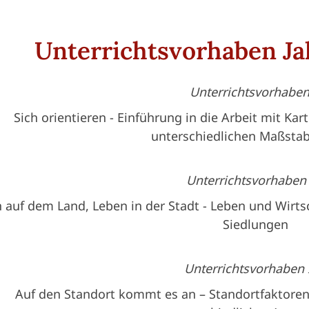
Unterrichtsvorhaben Ja
Unterrichtsvorhaben 
Sich orientieren
- Einführung in die Arbeit mit Kar
unterschiedlichen Maßsta
Unterrichtsvorhaben 
 auf dem Land, Leben in der Stadt - Leben und Wirtsc
Siedlungen
Unterrichtsvorhaben I
Auf den Standort kommt es an – Standortfaktore