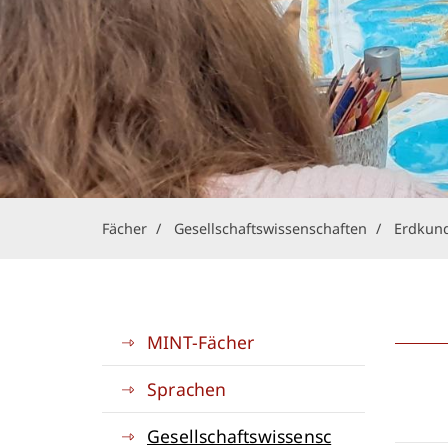
Fächer
Gesellschaftswissenschaften
Erdkun
MINT-Fächer
Sprachen
Gesellschaftswissensc