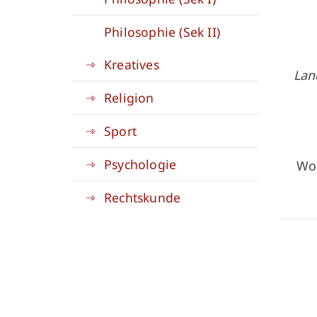
Philosophie (Sek II)
Kreatives
Lan
Religion
Sport
Psychologie
Woh
Rechtskunde