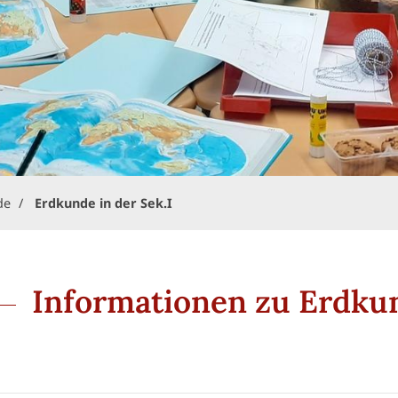
de
Erdkunde in der Sek.I
Informationen zu Erdkund