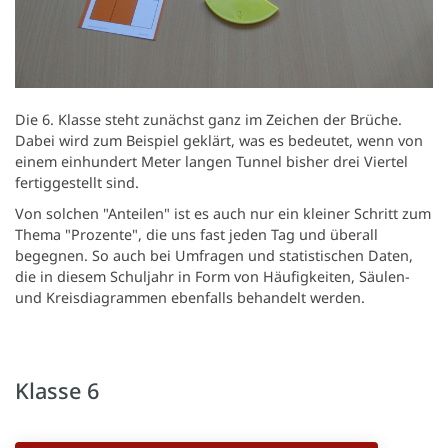
Die 6. Klasse steht zunächst ganz im Zeichen der Brüche.
Dabei wird zum Beispiel geklärt, was es bedeutet, wenn von
einem einhundert Meter langen Tunnel bisher drei Viertel
fertiggestellt sind.
Von solchen "Anteilen" ist es auch nur ein kleiner Schritt zum
Thema "Prozente", die uns fast jeden Tag und überall
begegnen. So auch bei Umfragen und statistischen Daten,
die in diesem Schuljahr in Form von Häufigkeiten, Säulen-
und Kreisdiagrammen ebenfalls behandelt werden.
Klasse 6