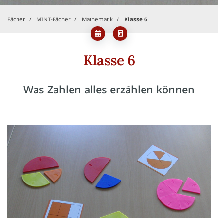
Fächer
MINT-Fächer
Mathematik
Klasse 6
Klasse 6
Was Zahlen alles erzählen können