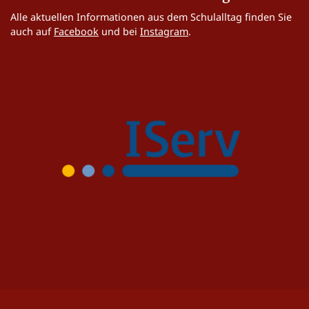
Alle aktuellen Informationen aus dem Schulalltag finden Sie
auch auf
Facebook
und bei
Instagram
.