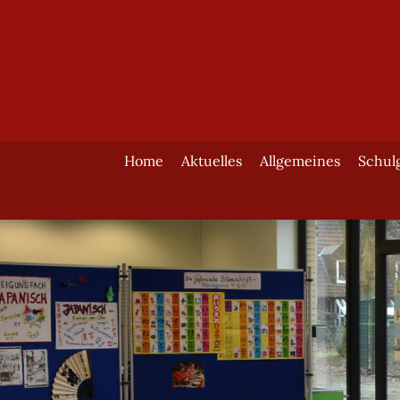
Home
Aktuelles
Allgemeines
Schul