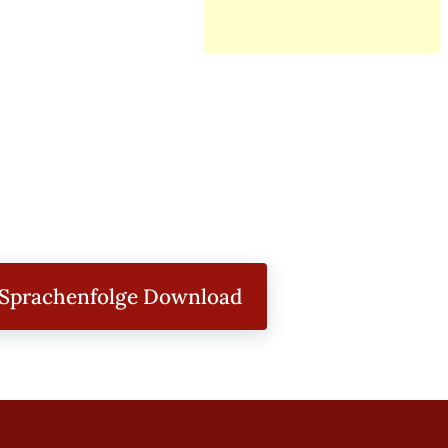
Sprachenfolge Download