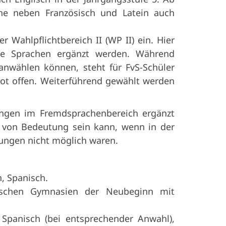
he neben Französisch und Latein auch
 Wahlpflichtbereich II (WP II) ein. Hier
re Sprachen ergänzt werden. Während
anwählen können, steht für FvS-Schüler
ot offen. Weiterführend gewählt werden
ungen im Fremdsprachenbereich ergänzt
 von Bedeutung sein kann, wenn in der
dungen nicht möglich waren.
, Spanisch.
tischen Gymnasien der Neubeginn mit
 Spanisch (bei entsprechender Anwahl),