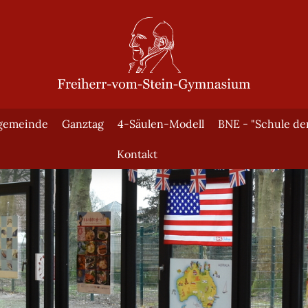
gemeinde
Ganztag
4-Säulen-Modell
BNE - "Schule de
Kontakt