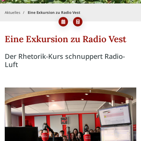
Aktuelles
Eine Exkursion zu Radio Vest
Eine Exkursion zu Radio Vest
Der Rhetorik-Kurs schnuppert Radio-
Luft