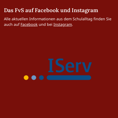
Das FvS auf Facebook und Instagram
Alle aktuellen Informationen aus dem Schulalltag finden Sie
auch auf
Facebook
und bei
Instagram
.