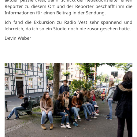
Reporter zu diesem Ort und der Reporter beschafft ihm die
Informationen für einen Beitrag in der Sendung.
Ich fand die Exkursion zu Radio Vest sehr spannend und
lehrreich, da ich so ein Studio noch nie zuvor gesehen hatte.
Devin Weber